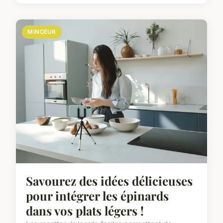
MINCEUR
Savourez des idées délicieuses
pour intégrer les épinards
dans vos plats légers !