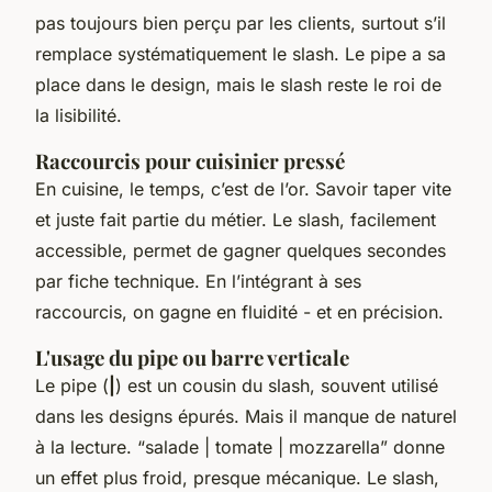
pas toujours bien perçu par les clients, surtout s’il
remplace systématiquement le slash. Le pipe a sa
place dans le design, mais le slash reste le roi de
la lisibilité.
Raccourcis pour cuisinier pressé
En cuisine, le temps, c’est de l’or. Savoir taper vite
et juste fait partie du métier. Le slash, facilement
accessible, permet de gagner quelques secondes
par fiche technique. En l’intégrant à ses
raccourcis, on gagne en fluidité - et en précision.
L'usage du pipe ou barre verticale
Le pipe (
|
) est un cousin du slash, souvent utilisé
dans les designs épurés. Mais il manque de naturel
à la lecture. “salade | tomate | mozzarella” donne
un effet plus froid, presque mécanique. Le slash,