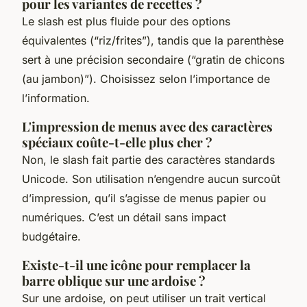
pour les variantes de recettes ?
Le slash est plus fluide pour des options
équivalentes (“riz/frites”), tandis que la parenthèse
sert à une précision secondaire (“gratin de chicons
(au jambon)”). Choisissez selon l’importance de
l’information.
L'impression de menus avec des caractères
spéciaux coûte-t-elle plus cher ?
Non, le slash fait partie des caractères standards
Unicode. Son utilisation n’engendre aucun surcoût
d’impression, qu’il s’agisse de menus papier ou
numériques. C’est un détail sans impact
budgétaire.
Existe-t-il une icône pour remplacer la
barre oblique sur une ardoise ?
Sur une ardoise, on peut utiliser un trait vertical