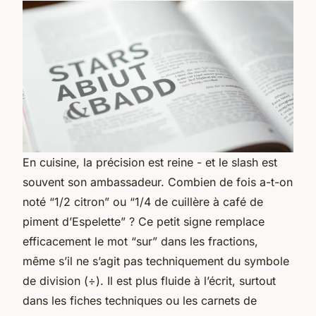
En cuisine, la précision est reine - et le slash est
souvent son ambassadeur. Combien de fois a-t-on
noté “1/2 citron” ou “1/4 de cuillère à café de
piment d’Espelette” ? Ce petit signe remplace
efficacement le mot “sur” dans les fractions,
même s’il ne s’agit pas techniquement du symbole
de division (÷). Il est plus fluide à l’écrit, surtout
dans les fiches techniques ou les carnets de