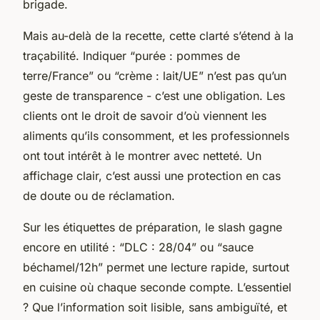
brigade.
Mais au-delà de la recette, cette clarté s’étend à la
traçabilité. Indiquer “purée : pommes de
terre/France” ou “crème : lait/UE” n’est pas qu’un
geste de transparence - c’est une obligation. Les
clients ont le droit de savoir d’où viennent les
aliments qu’ils consomment, et les professionnels
ont tout intérêt à le montrer avec netteté. Un
affichage clair, c’est aussi une protection en cas
de doute ou de réclamation.
Sur les étiquettes de préparation, le slash gagne
encore en utilité : “DLC : 28/04” ou “sauce
béchamel/12h” permet une lecture rapide, surtout
en cuisine où chaque seconde compte. L’essentiel
? Que l’information soit lisible, sans ambiguïté, et