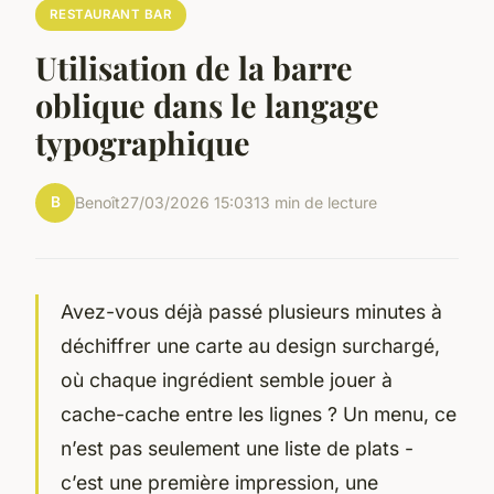
RESTAURANT BAR
Utilisation de la barre
oblique dans le langage
typographique
B
Benoît
27/03/2026 15:03
13 min de lecture
Avez-vous déjà passé plusieurs minutes à
déchiffrer une carte au design surchargé,
où chaque ingrédient semble jouer à
cache-cache entre les lignes ? Un menu, ce
n’est pas seulement une liste de plats -
c’est une première impression, une