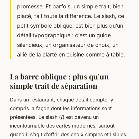
promesse. Et parfois, un simple trait, bien
placé, fait toute la différence. Le slash, ce
petit symbole oblique, est bien plus qu’un
détail typographique : c’est un guide
silencieux, un organisateur de choix, un
allié de la clarté en cuisine comme à table.
La barre oblique : plus qu'un
simple trait de séparation
Dans un restaurant, chaque détail compte, y
compris la façon dont les informations sont
présentées. Le slash (
/
) est devenu un
incontournable des cartes modernes, surtout
quand il s’agit d’offrir des choix simples et lisibles.