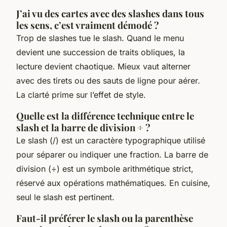
J’ai vu des cartes avec des slashes dans tous
les sens, c’est vraiment démodé ?
Trop de slashes tue le slash. Quand le menu
devient une succession de traits obliques, la
lecture devient chaotique. Mieux vaut alterner
avec des tirets ou des sauts de ligne pour aérer.
La clarté prime sur l’effet de style.
Quelle est la différence technique entre le
slash et la barre de division ÷ ?
Le slash (/) est un caractère typographique utilisé
pour séparer ou indiquer une fraction. La barre de
division (÷) est un symbole arithmétique strict,
réservé aux opérations mathématiques. En cuisine,
seul le slash est pertinent.
Faut-il préférer le slash ou la parenthèse