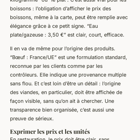
boissons : l’obligation d’afficher le prix des
boissons, même à la carte, peut être remplie avec
élégance grâce à ce petit signe. “Eau
plate/gazeuse : 3,50 €” est clair, court, efficace.
Il en va de même pour l’origine des produits.
“Bœuf : France/UE” est une formulation standard,
reconnue par les clients comme par les
contrôleurs. Elle indique une provenance multiple
sans flou. Et c’est loin d’être un détail : l’origine
des viandes, en particulier, doit être affichée de
façon visible, sans qu’on ait à chercher. Une
transparence bien organisée, c’est aussi une
preuve de sérieux.
Exprimer les prix et les unités
En restauration, le prix doit être clair, sans