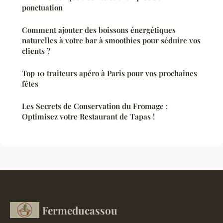
ponctuation
Comment ajouter des boissons énergétiques
naturelles à votre bar à smoothies pour séduire vos
clients ?
Top 10 traiteurs apéro à Paris pour vos prochaines
fêtes
Les Secrets de Conservation du Fromage :
Optimisez votre Restaurant de Tapas !
Fermeducassou