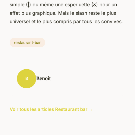
simple (|) ou même une esperluette (&) pour un
effet plus graphique. Mais le slash reste le plus
universel et le plus compris par tous les convives.
restaurant-bar
Benoît
B
Voir tous les articles Restaurant bar →