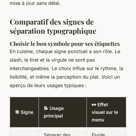
mise à jour sans délai.
Comparatif des signes de
séparation typographique
Choisir le bon symbole pour ses étiquettes
En cuisine, chaque signe ponctuel a son rôle. Le
slash, le tiret et la virgule ne sont pas
interchangeables. Le choix influe sur le rythme, la
lisibilité, et même la perception du plat. Voici un
aperçu de leurs usages typiques :
👀 Effet
📝 Usage
🎯 Signe
visuel sur le
principal
menu
Séparer des
Fluide,