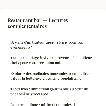
Restaurant bar — Lectures
complémentaires
Besoins d'un traiteur apéro à Paris pour vos
événements?
Traiteur mariage à Aix-en-Provence : le meilleur
choix pour votre réception unique
Explorez des méthodes innovantes pour mettre en
valeur la betterave en cuisine végétalienne
Tacos lyon : immersion gourmande au cœur du
phénomène street food
La barre oblique : utilité et exemples de