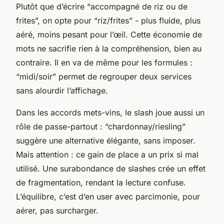
Plutôt que d’écrire “accompagné de riz ou de
frites”, on opte pour “riz/frites” - plus fluide, plus
aéré, moins pesant pour l’œil. Cette économie de
mots ne sacrifie rien à la compréhension, bien au
contraire. Il en va de même pour les formules :
“midi/soir” permet de regrouper deux services
sans alourdir l’affichage.
Dans les accords mets-vins, le slash joue aussi un
rôle de passe-partout : “chardonnay/riesling”
suggère une alternative élégante, sans imposer.
Mais attention : ce gain de place a un prix si mal
utilisé. Une surabondance de slashes crée un effet
de fragmentation, rendant la lecture confuse.
L’équilibre, c’est d’en user avec parcimonie, pour
aérer, pas surcharger.