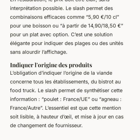
interprétation possible. Le slash permet des
combinaisons efficaces comme “5,90 €/10 cl”
pour une boisson ou “à partir de 14,90/18,50 €”
pour un plat avec option. C’est une solution
élégante pour indiquer des plages ou des unités
sans alourdir l’affichage.
Indiquer l'origine des produits
L’obligation d’indiquer l’origine de la viande
concerne tous les établissements, du bistrot au
food truck. Le slash permet de synthétiser cette
information : “poulet : France/UE” ou “agneau :
France/Autre”. L’essentiel est que cette mention
soit lisible, à hauteur d’œil, et mise à jour en cas
de changement de fournisseur.