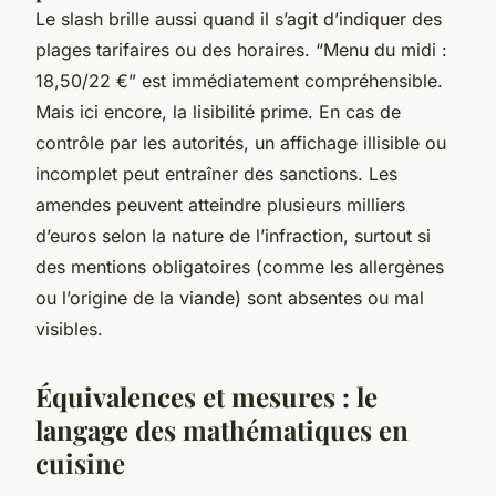
Le slash brille aussi quand il s’agit d’indiquer des
plages tarifaires ou des horaires. “Menu du midi :
18,50/22 €” est immédiatement compréhensible.
Mais ici encore, la lisibilité prime. En cas de
contrôle par les autorités, un affichage illisible ou
incomplet peut entraîner des sanctions. Les
amendes peuvent atteindre plusieurs milliers
d’euros selon la nature de l’infraction, surtout si
des mentions obligatoires (comme les allergènes
ou l’origine de la viande) sont absentes ou mal
visibles.
Équivalences et mesures : le
langage des mathématiques en
cuisine