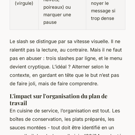
(virgule)
noyer le
poireaux) ou
message si
marquer une
trop dense
pause
Le slash se distingue par sa vitesse visuelle. Il ne
ralentit pas la lecture, au contraire. Mais il ne faut
pas en abuser : trois slashes par ligne, et le menu
devient cryptique. L’idéal ? Alterner selon le
contexte, en gardant en tête que le but n’est pas
de faire joli, mais de faire comprendre.
L'impact sur l'organisation du plan de
travail
En cuisine de service, l’organisation est tout. Les
boîtes de conservation, les plats préparés, les
sauces montées - tout doit être identifié en un