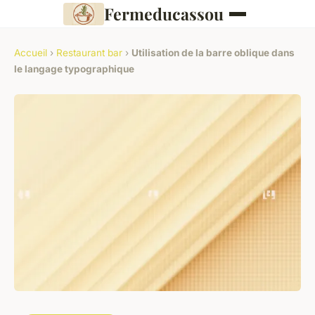
Fermeducassou
Accueil
›
Restaurant bar
›
Utilisation de la barre oblique dans
le langage typographique