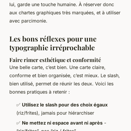
lui, garde une touche humaine. À réserver donc
aux chartes graphiques très marquées, et à utiliser
avec parcimonie.
Les bons réflexes pour une
typographie irréprochable
Faire rimer esthétique et conformité
Une belle carte, c’est bien. Une carte claire,
conforme et bien organisée, c’est mieux. Le slash,
bien utilisé, permet de réunir les deux. Voici les
bonnes pratiques à retenir :
✅
Utilisez le slash pour des choix égaux
(riz/frites), jamais pour hiérarchiser
✅
Ne mettez ni espace avant ni après
-