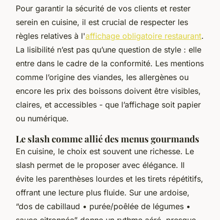
Pour garantir la sécurité de vos clients et rester
serein en cuisine, il est crucial de respecter les
règles relatives à l'
affichage obligatoire restaurant
.
La lisibilité n’est pas qu’une question de style : elle
entre dans le cadre de la conformité. Les mentions
comme l’origine des viandes, les allergènes ou
encore les prix des boissons doivent être visibles,
claires, et accessibles - que l’affichage soit papier
ou numérique.
Le slash comme allié des menus gourmands
En cuisine, le choix est souvent une richesse. Le
slash permet de le proposer avec élégance. Il
évite les parenthèses lourdes et les tirets répétitifs,
offrant une lecture plus fluide. Sur une ardoise,
“dos de cabillaud • purée/poêlée de légumes •
sauce citronnée” donne un rythme aéré, presque