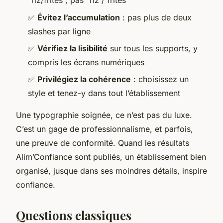
“riz/frites”, pas “riz / frites”
✅
Évitez l’accumulation
: pas plus de deux
slashes par ligne
✅
Vérifiez la lisibilité
sur tous les supports, y
compris les écrans numériques
✅
Privilégiez la cohérence
: choisissez un
style et tenez-y dans tout l’établissement
Une typographie soignée, ce n’est pas du luxe.
C’est un gage de professionnalisme, et parfois,
une preuve de conformité. Quand les résultats
Alim’Confiance sont publiés, un établissement bien
organisé, jusque dans ses moindres détails, inspire
confiance.
Questions classiques